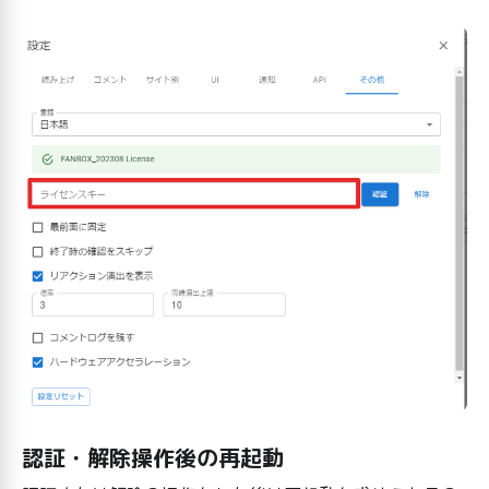
認証・解除操作後の再起動