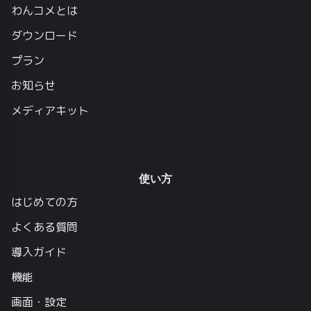
わんコメとは
ダウンロード
プラン
お知らせ
メディアキット
使い方
はじめての方
よくある質問
導入ガイド
機能
画面・設定