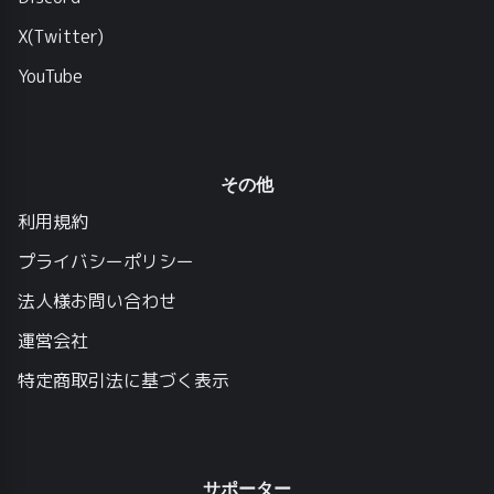
X(Twitter)
YouTube
その他
利用規約
プライバシーポリシー
法人様お問い合わせ
運営会社
特定商取引法に基づく表示
サポーター