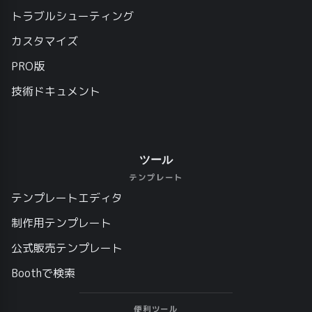
トラブルシューティング
カスタマイズ
PRO版
技術ドキュメント
ツール
テンプレート
テンプレートエディタ
制作用テンプレート
公式販売テンプレート
Boothで検索
便利ツール