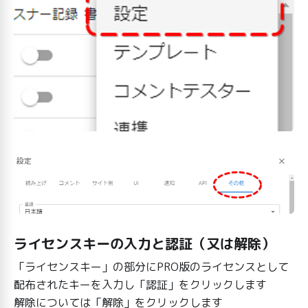
ライセンスキーの入力と認証（又は解除）
「ライセンスキー」の部分にPRO版のライセンスとして
配布されたキーを入力し「認証」をクリックします
解除については「解除」をクリックします