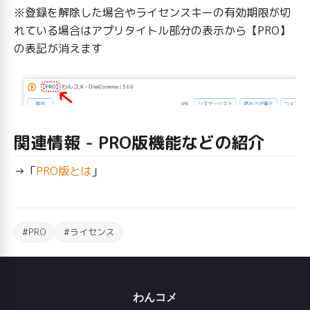
※登録を解除した場合やライセンスキーの有効期限が切
れている場合はアプリタイトル部分の表示から【PRO】
の表記が消えます
関連情報 - PRO版機能などの紹介
→「
PRO版とは
」
#PRO
#ライセンス
わんコメ