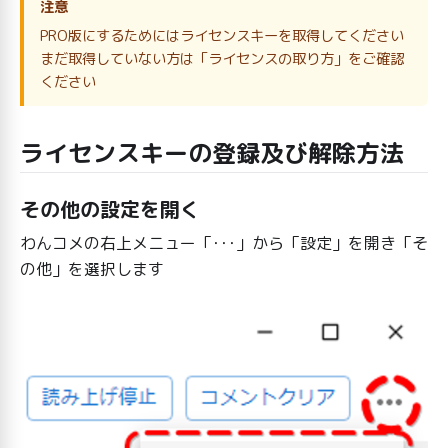
注意
PRO版にするためにはライセンスキーを取得してください
まだ取得していない方は「ライセンスの取り方」をご確認
ください
ライセンスキーの登録及び解除方法
その他の設定を開く
わんコメの右上メニュー「･･･」から「設定」を開き「そ
の他」を選択します