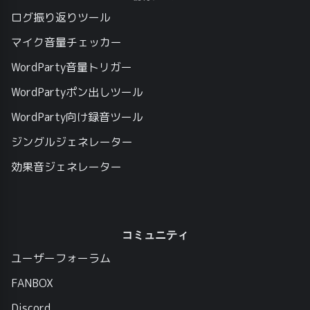
ログ振り返りツール
マイク音量チェッカー
WordParty音量トリガー
WordPartyポン出しツール
WordParty向け録音ツール
ジングルジェネレーター
効果音ジェネレーター
コミュニティ
ユーザーフォーラム
FANBOX
Discord