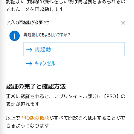
認証または解除の操作をした後は再起動を求められるの
でわんコメを再起動します
認証の完了と確認方法
正常に認証されると、アプリタイトル部分に【PRO】の
表記が現れます
以上で
PRO版の機能
がすべて開放され使用することがで
きるようになります