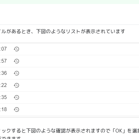
イルがあるとき、下図のようなリストが表示されています
リックすると下図のような確認が表示されますので「OK」を選
ができます