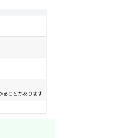
かることがあります