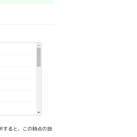
択すると、この時点の設