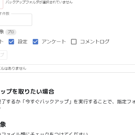
ップを取りたい場合
終了するか「今すぐバックアップ」を実行することで、指定フ
す
象
いファイル類にチェックをつけてください