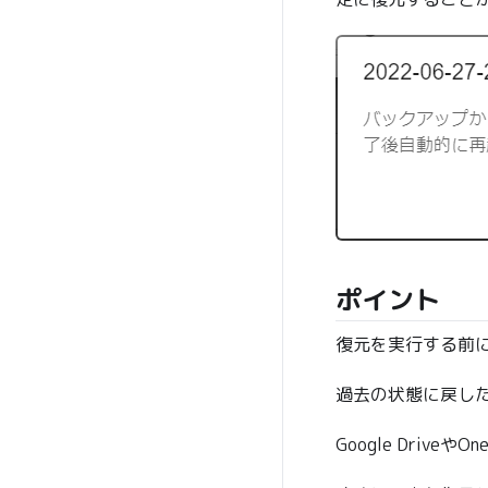
ポイント
復元を実行する前
過去の状態に戻し
Google Driv