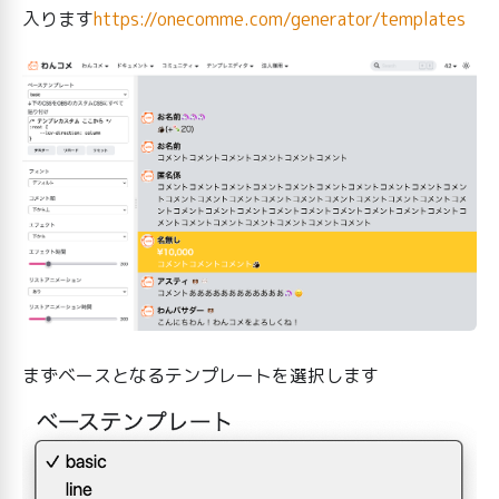
入ります
https://onecomme.com/generator/templates
まずベースとなるテンプレートを選択します