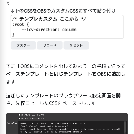
す
下記「OBSにコメントを出してみよう」の手順に沿って
ベーステンプレートと同じテンプレートをOBSに追加
し
ます
追加したテンプレートのブラウザソース設定画面を開
き、先程コピーしたCSSをペーストします