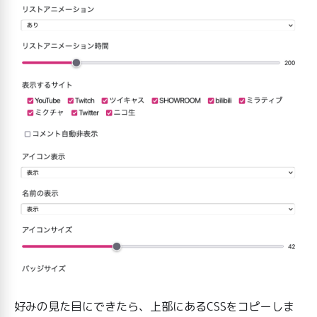
好みの見た目にできたら、上部にあるCSSをコピーしま