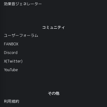
効果音ジェネレーター
コミュニティ
ユーザーフォーラム
FANBOX
Discord
X(Twitter)
YouTube
その他
利用規約