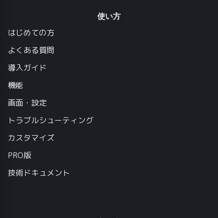
使い方
はじめての方
よくある質問
導入ガイド
機能
画面・設定
トラブルシューティング
カスタマイズ
PRO版
技術ドキュメント