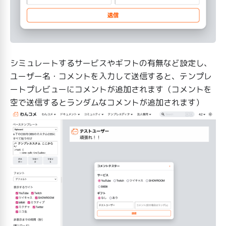
シミュレートするサービスやギフトの有無など設定し、
ユーザー名・コメントを入力して送信すると、テンプレ
ートプレビューにコメントが追加されます（コメントを
空で送信するとランダムなコメントが追加されます）