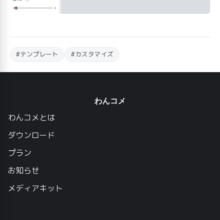
#テンプレート
#カスタマイズ
わんコメ
わんコメとは
ダウンロード
プラン
お知らせ
メディアキット