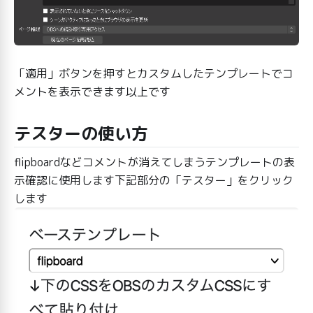
「適用」ボタンを押すとカスタムしたテンプレートでコ
メントを表示できます以上です
テスターの使い方
flipboardなどコメントが消えてしまうテンプレートの表
示確認に使用します下記部分の「テスター」をクリック
します