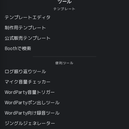
ツール
テンプレート
テンプレートエディタ
制作用テンプレート
公式販売テンプレート
Boothで検索
便利ツール
ログ振り返りツール
マイク音量チェッカー
WordParty音量トリガー
WordPartyポン出しツール
WordParty向け録音ツール
ジングルジェネレーター