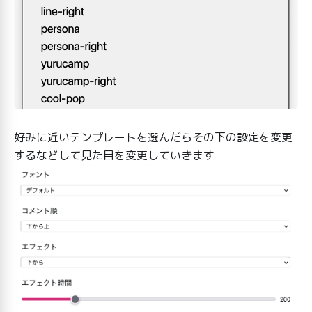
好みに近いテンプレートを選んだらその下の設定を変更
するなどして見た目を変更していきます