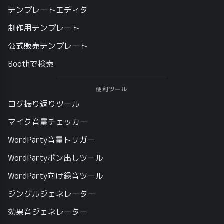
テンプレートエディタ
制作用テンプレート
公式販売テンプレート
Boothで検索
便利ツール
ログ振り返りツール
マイク音量チェッカー
WordParty音量トリガー
WordPartyポン出しツール
WordParty向け録音ツール
ジングルジェネレーター
効果音ジェネレーター