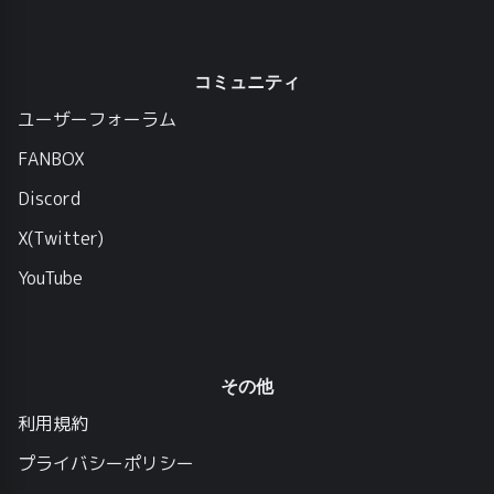
コミュニティ
ユーザーフォーラム
FANBOX
Discord
X(Twitter)
YouTube
その他
利用規約
プライバシーポリシー