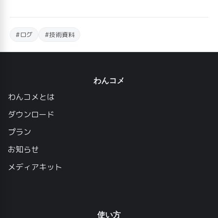
#ログ
#技術資料
わんコメ
わんコメとは
ダウンロード
プラン
お知らせ
メディアキット
使い方