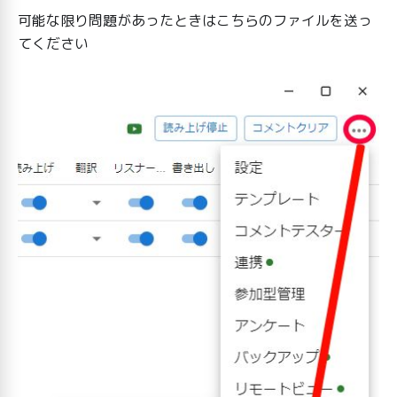
可能な限り問題があったときはこちらのファイルを送っ
てください