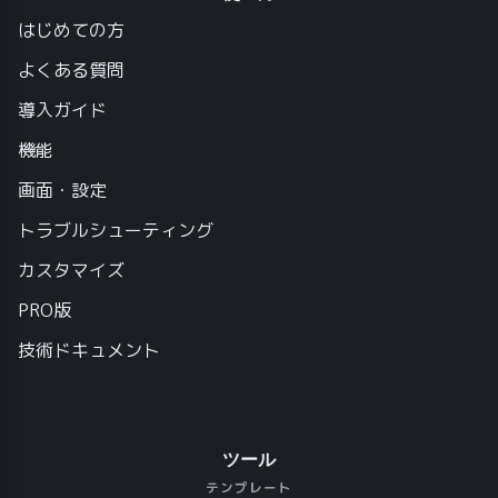
はじめての方
よくある質問
導入ガイド
機能
画面・設定
トラブルシューティング
カスタマイズ
PRO版
技術ドキュメント
ツール
テンプレート