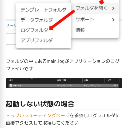
フォルダの中にあるmain.logがアプリケーションのログ
ファイルです
起動しない状態の場合
トラブルシューティングページ
を参照しログフォルダに
直接アクセスして取得してください