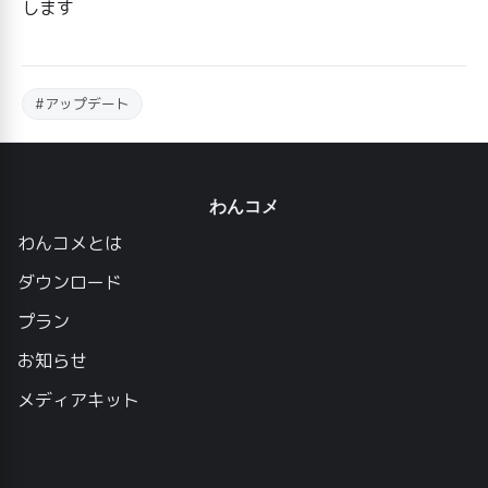
します
#アップデート
わんコメ
わんコメとは
ダウンロード
プラン
お知らせ
メディアキット