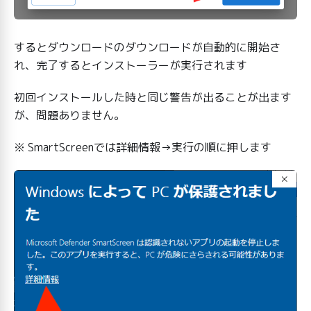
するとダウンロードのダウンロードが自動的に開始さ
れ、完了するとインストーラーが実行されます
初回インストールした時と同じ警告が出ることが出ます
が、問題ありません。
※ SmartScreenでは詳細情報→実行の順に押します