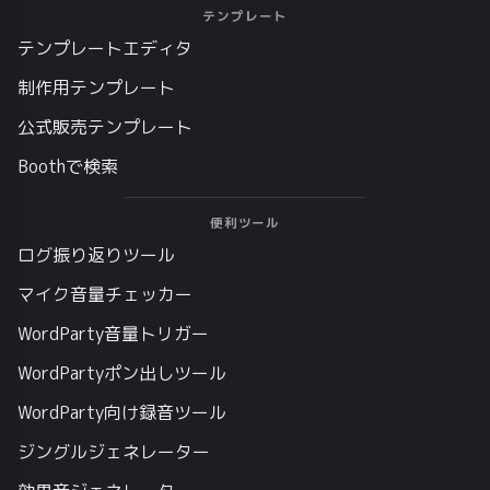
テンプレート
テンプレートエディタ
制作用テンプレート
公式販売テンプレート
Boothで検索
便利ツール
ログ振り返りツール
マイク音量チェッカー
WordParty音量トリガー
WordPartyポン出しツール
WordParty向け録音ツール
ジングルジェネレーター