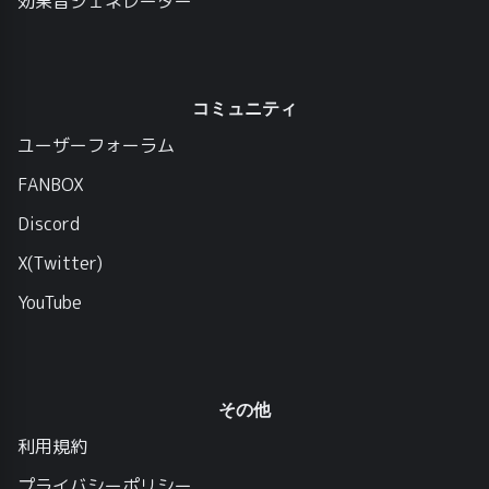
効果音ジェネレーター
コミュニティ
ユーザーフォーラム
FANBOX
Discord
X(Twitter)
YouTube
その他
利用規約
プライバシーポリシー