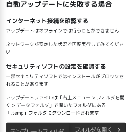
自動アップデートに失敗する場合
インターネット接続を確認する
アップデートはオフラインでは行うことができません
ネットワークが安定した状況で再度実行してみてくださ
い
セキュリティソフトの設定を確認する
一部セキュリティソフトではインストールがブロックさ
れることがあります
アップデートファイルは「右上メニュー > フォルダを開
く > データフォルダ」で開いたフォルダにある
「.temp」フォルダにダウンロードされます