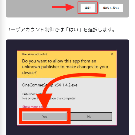
ユーザアカウント制御では「はい」を選択します。