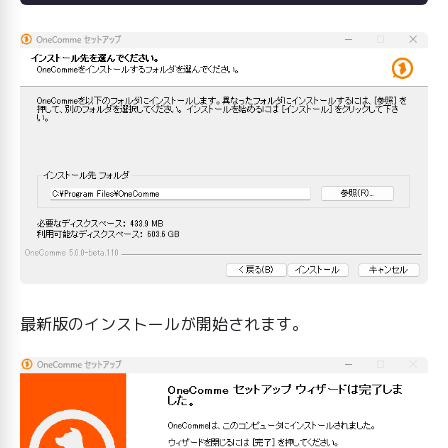
最新版のインストールが開始されます。