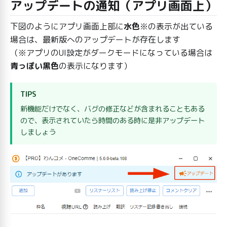
アップデートの通知（アプリ画面上）
下図のようにアプリ画面上部に
水色
※の表示が出ている
場合は、最新版へのアップデートが存在します
（※アプリのUI設定がダークモードになっている場合は
青っぽい黒色
の表示になります）
TIPS
新機能だけでなく、バグの修正などが含まれることもある
ので、表示されていたら時間のある時に是非アップデート
しましょう