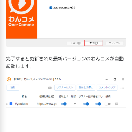
完了すると更新された最新バージョンのわんコメが自動
起動します。