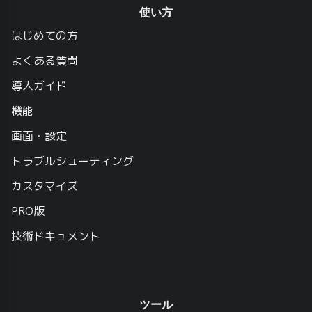
使い方
はじめての方
よくある質問
導入ガイド
機能
画面・設定
トラブルシューティング
カスタマイズ
PRO版
技術ドキュメント
ツール