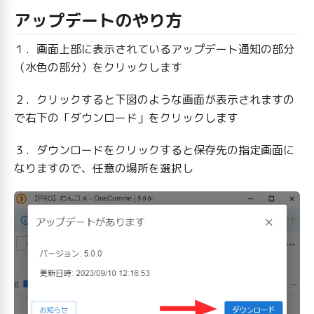
アップデートのやり方
１．画面上部に表示されているアップデート通知の部分
（水色の部分）をクリックします
２．クリックすると下図のような画面が表示されますの
で右下の「ダウンロード」をクリックします
３．ダウンロードをクリックすると保存先の指定画面に
なりますので、任意の場所を選択し