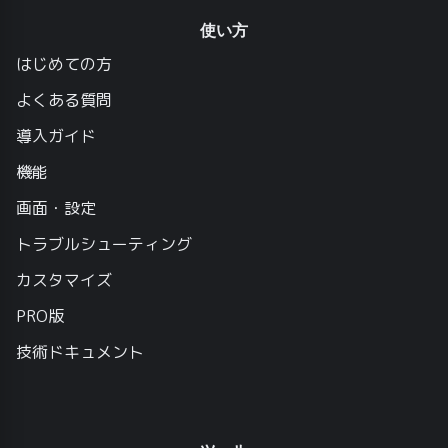
使い方
はじめての方
よくある質問
導入ガイド
機能
画面・設定
トラブルシューティング
カスタマイズ
PRO版
技術ドキュメント