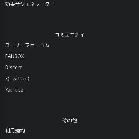
効果音ジェネレーター
コミュニティ
ユーザーフォーラム
FANBOX
Discord
X(Twitter)
YouTube
その他
利用規約