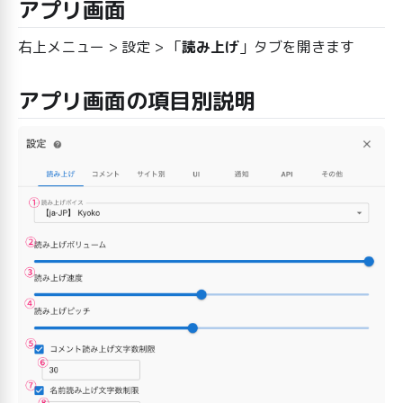
アプリ画面
右上メニュー > 設定 > 「
読み上げ
」タブを開きます
アプリ画面の項目別説明