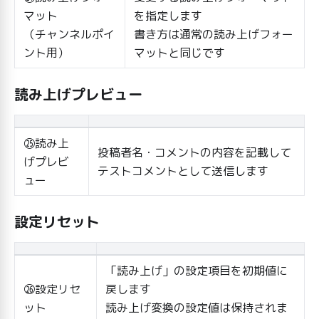
マット
を指定します
（チャンネルポイ
書き方は通常の読み上げフォー
ント用）
マットと同じです
読み上げプレビュー
㉕読み上
投稿者名・コメントの内容を記載して
げプレビ
テストコメントとして送信します
ュー
設定リセット
「読み上げ」の設定項目を初期値に
㉖設定リセ
戻します
ット
読み上げ変換の設定値は保持されま