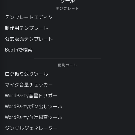
ツール
テンプレート
テンプレートエディタ
制作用テンプレート
公式販売テンプレート
Boothで検索
便利ツール
ログ振り返りツール
マイク音量チェッカー
WordParty音量トリガー
WordPartyポン出しツール
WordParty向け録音ツール
ジングルジェネレーター