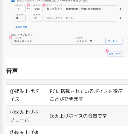
音声
①読み上げボ
PCに搭載されているボイスを選ぶ
イス
ことができます
②読み上げボ
読み上げボイスの音量です
リューム
③読み上げ速