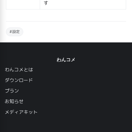
す
#設定
わんコメ
わんコメとは
ダウンロード
プラン
お知らせ
メディアキット