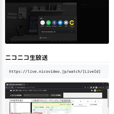
ニコニコ生放送