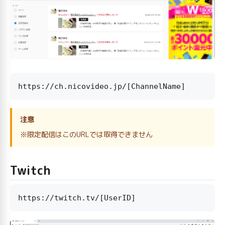
注意
※限定配信はこのURLでは取得できません
Twitch