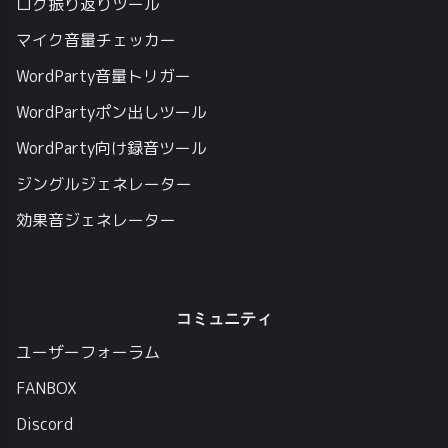
ログ振り返りツール
マイク音量チェッカー
WordParty音量トリガー
WordPartyポン出しツール
WordParty向け録音ツール
ジングルジェネレーター
効果音ジェネレーター
コミュニティ
ユーザーフォーラム
FANBOX
Discord