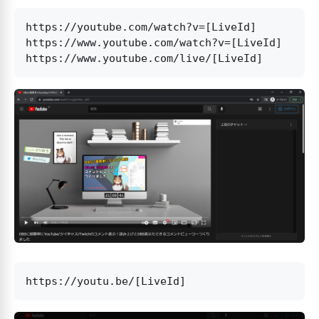
https://youtube.com/watch?v=[LiveId]

https://www.youtube.com/watch?v=[LiveId]
