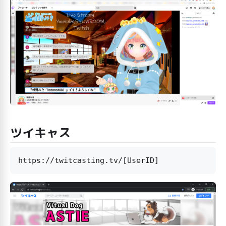
ツイキャス