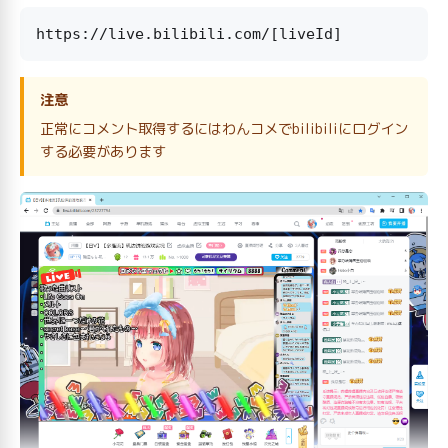
注意
正常にコメント取得するにはわんコメでbilibiliにログイン
する必要があります