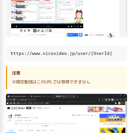
注意
※限定配信はこのURLでは取得できません