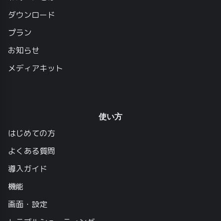
ダウンロード
プラン
お知らせ
メディアキット
使い方
はじめての方
よくある質問
導入ガイド
機能
画面・設定