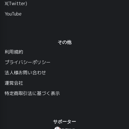
X(Twitter)
YouTube
その他
利用規約
プライバシーポリシー
法人様お問い合わせ
運営会社
特定商取引法に基づく表示
サポーター