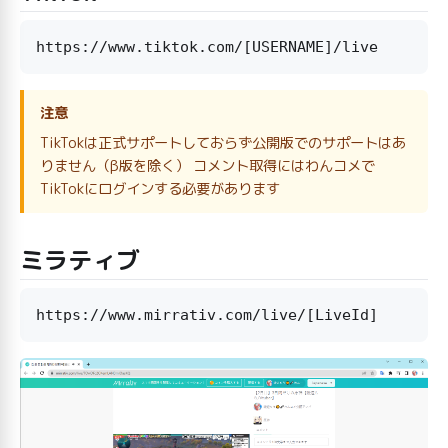
注意
TikTokは正式サポートしておらず公開版でのサポートはあ
りません（β版を除く） コメント取得にはわんコメで
TikTokにログインする必要があります
ミラティブ