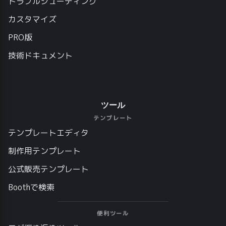
トラブルシューティング
カスタマイズ
PRO版
技術ドキュメント
ツール
テンプレート
テンプレートエディタ
制作用テンプレート
公式販売テンプレート
Boothで検索
便利ツール