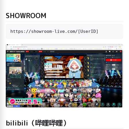
SHOWROOM
bilibili（哔哩哔哩）