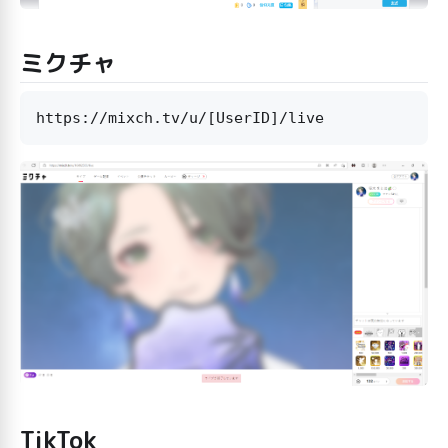
ミクチャ
TikTok