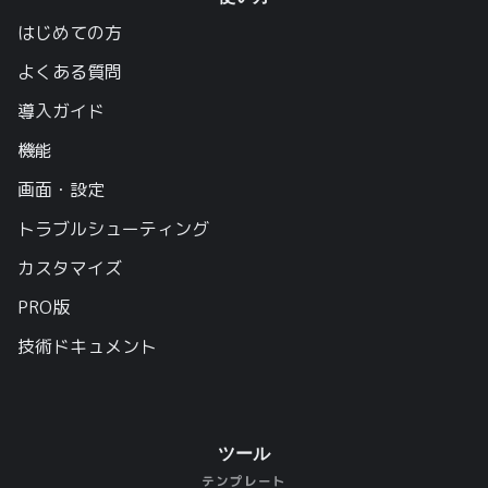
はじめての方
よくある質問
導入ガイド
機能
画面・設定
トラブルシューティング
カスタマイズ
PRO版
技術ドキュメント
ツール
テンプレート