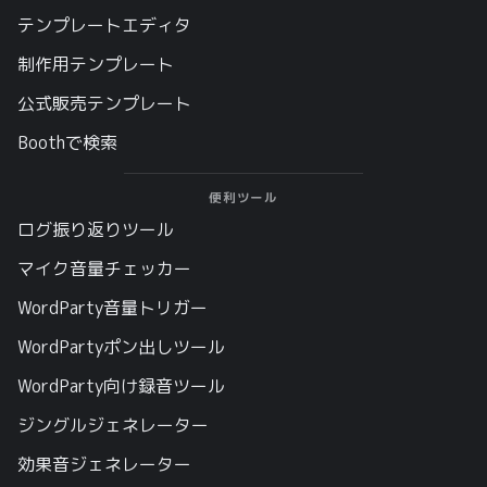
テンプレートエディタ
制作用テンプレート
公式販売テンプレート
Boothで検索
便利ツール
ログ振り返りツール
マイク音量チェッカー
WordParty音量トリガー
WordPartyポン出しツール
WordParty向け録音ツール
ジングルジェネレーター
効果音ジェネレーター