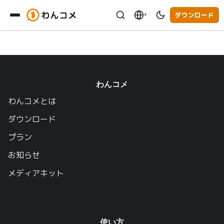
わんコメ
ダウンロード
▾
わんコメ
わんコメとは
ダウンロード
プラン
お知らせ
メディアキット
使い方