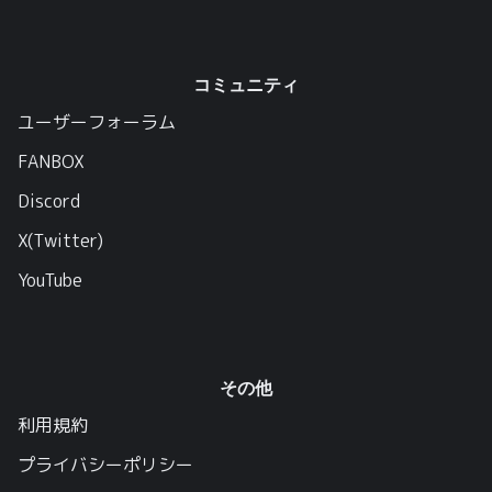
コミュニティ
ユーザーフォーラム
FANBOX
Discord
X(Twitter)
YouTube
その他
利用規約
プライバシーポリシー