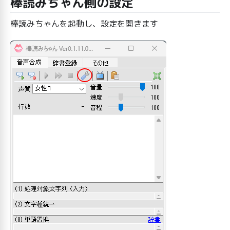
棒読みちゃん側の設定
棒読みちゃんを起動し、設定を開きます