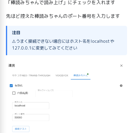
「棒読みちゃんで読み上げ」にチェックを入れます
先ほど控えた棒読みちゃんのポート番号を入力します
注目
⚠️うまく接続できない場合にはホスト名をlocalhostや
127.0.0.1に変更してみてください