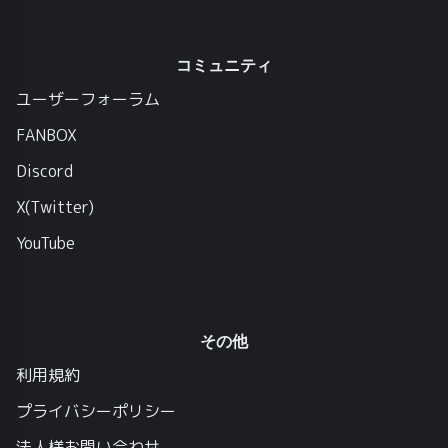
コミュニティ
ユーザーフォーラム
FANBOX
Discord
X(Twitter)
YouTube
その他
利用規約
プライバシーポリシー
法人様お問い合わせ