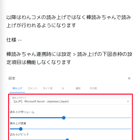
以降はわんコメの読み上げではなく棒読みちゃんで読み
上げが行われるようになります
仕様 --
棒読みちゃん連携時には設定 > 読み上げの下図赤枠の設
定項目は機能しなくなります