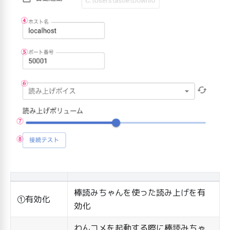
棒読みちゃんを使った読み上げを有
①有効化
効化
わんコメを起動する際に棒読みちゃ