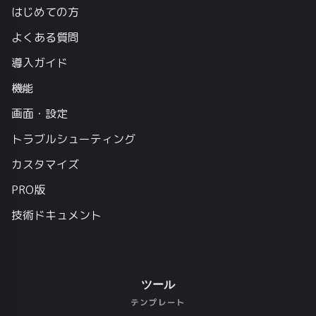
はじめての方
よくある質問
導入ガイド
機能
画面・設定
トラブルシューティング
カスタマイズ
PRO版
技術ドキュメント
ツール
テンプレート