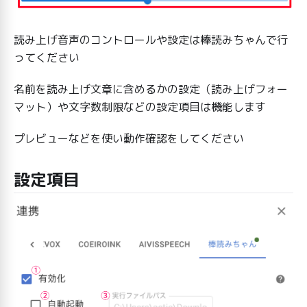
読み上げ音声のコントロールや設定は棒読みちゃんで行
ってください
名前を読み上げ文章に含めるかの設定（読み上げフォー
マット）や文字数制限などの設定項目は機能します
プレビューなどを使い動作確認をしてください
設定項目