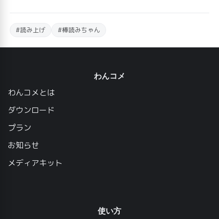
#読み上げ
#棒読みちゃん
わんコメ
わんコメとは
ダウンロード
プラン
お知らせ
メディアキット
使い方