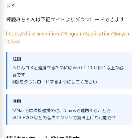
ます
棒読みちゃんは下記サイトよりダウンロードできます
https://chi.usamimi.info/Program/Application/Bouyom
iChan/
注目
⚠️わんコメと連携するためにはVer0.1.11.0 β21以上が必
要です
β版をダウンロードするようにしてください
注目
💡Macでは直接連携の他、Nimosで連携することで
VOICEVOXなどの音声エンジンで読み上げが可能です