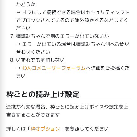
かどうか
→ オフにして接続できる場合はセキュリティソフト
でブロックされているので除外設定するなどしてく
ださい
棒読みちゃんで別のエラーが出ていないか
→ エラーが出ている場合は棒読みちゃん側へお問い
合わせください
いずれでも解消しない
→
わんコメユーザーフォーラム
へ詳細をご投稿くだ
さい
枠ごとの読み上げ設定
連携が有効な場合、枠ごとに読み上げボイスや設定を上
書きすることができます
詳しくは「
枠オプション
」を参照してください