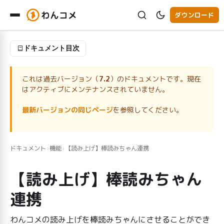
わんコメ
ダウンロード
ドキュメント目次
これは過去バージョン（
7.2
）のドキュメントです。現在
はアクティブにメンテナンスされていません。
最新バージョンの同じページ
を参照してください。
ドキュメント
機能
【読み上げ】棒読みちゃん連携
›
›
【読み上げ】棒読みちゃん
連携
わんコメの読み上げを棒読みちゃんにさせることができ