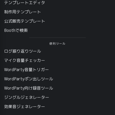
テンプレートエディタ
制作用テンプレート
公式販売テンプレート
Boothで検索
便利ツール
ログ振り返りツール
マイク音量チェッカー
WordParty音量トリガー
WordPartyポン出しツール
WordParty向け録音ツール
ジングルジェネレーター
効果音ジェネレーター