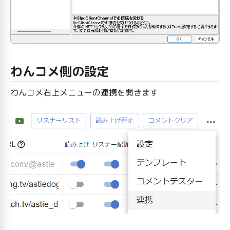
わんコメ側の設定
わんコメ右上メニューの連携を開きます