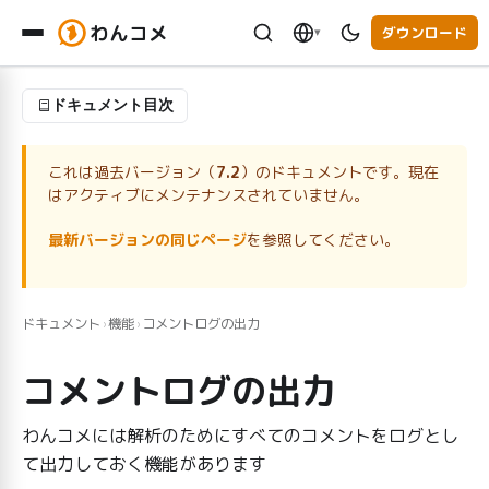
わんコメ
ダウンロード
▾
ドキュメント目次
これは過去バージョン（
7.2
）のドキュメントです。現在
はアクティブにメンテナンスされていません。
最新バージョンの同じページ
を参照してください。
ドキュメント
機能
コメントログの出力
›
›
コメントログの出力
わんコメには解析のためにすべてのコメントをログとし
て出力しておく機能があります