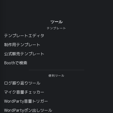
ツール
テンプレート
テンプレートエディタ
制作用テンプレート
公式販売テンプレート
Boothで検索
便利ツール
ログ振り返りツール
マイク音量チェッカー
WordParty音量トリガー
WordPartyポン出しツール