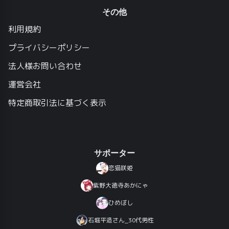
その他
利用規約
プライバシーポリシー
法人様お問い合わせ
運営会社
特定商取引法に基づく表示
サポーター
恋猫咲姫
紫野大徳寺あかにゃ
ひめぼし
石堀平造さん_30代男性