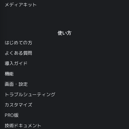
メディアキット
使い方
はじめての方
よくある質問
導入ガイド
機能
画面・設定
トラブルシューティング
カスタマイズ
PRO版
技術ドキュメント