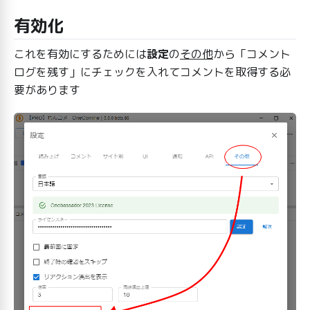
有効化
これを有効にするためには
設定
の
その他
から「コメント
ログを残す」にチェックを入れてコメントを取得する必
要があります