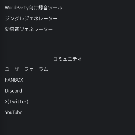
WordParty向け録音ツール
ジングルジェネレーター
効果音ジェネレーター
コミュニティ
ユーザーフォーラム
FANBOX
Discord
X(Twitter)
YouTube