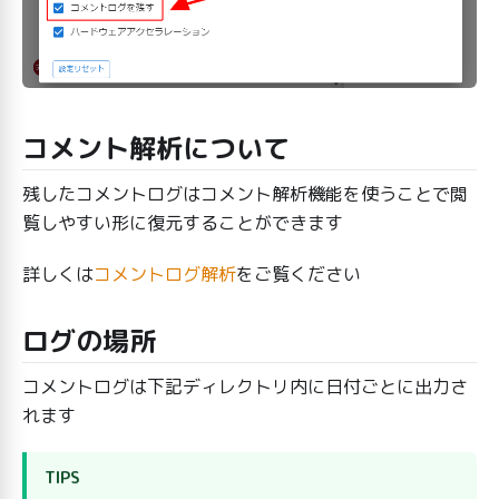
コメント解析について
残したコメントログはコメント解析機能を使うことで閲
覧しやすい形に復元することができます
詳しくは
コメントログ解析
をご覧ください
ログの場所
コメントログは下記ディレクトリ内に日付ごとに出力さ
れます
TIPS