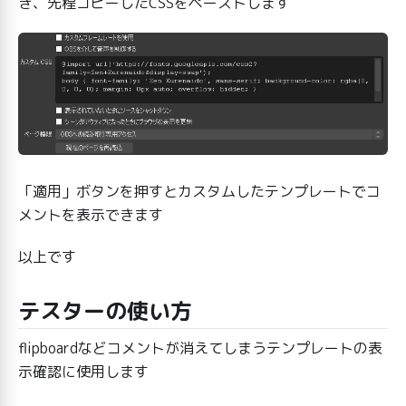
き、先程コピーしたCSSをペーストします
「適用」ボタンを押すとカスタムしたテンプレートでコ
メントを表示できます
以上です
テスターの使い方
flipboardなどコメントが消えてしまうテンプレートの表
示確認に使用します