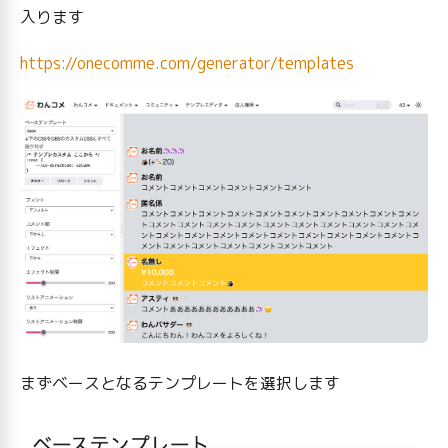
入ります
https://onecomme.com/generator/templates
まずベースとなるテンプレートを選択します