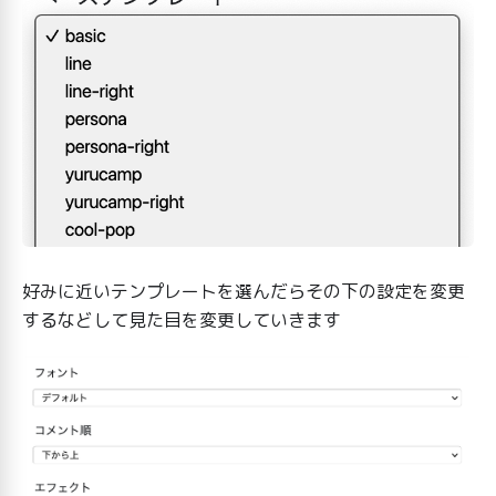
好みに近いテンプレートを選んだらその下の設定を変更
するなどして見た目を変更していきます