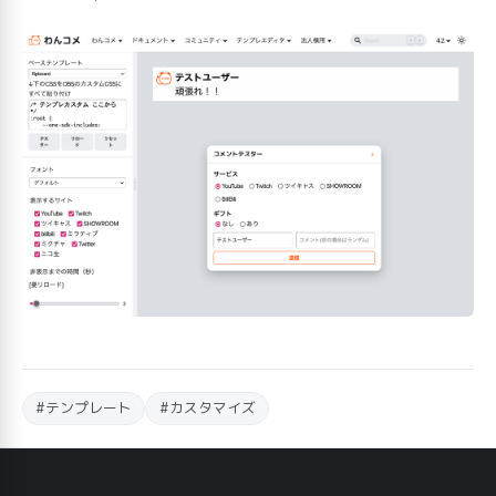
#テンプレート
#カスタマイズ