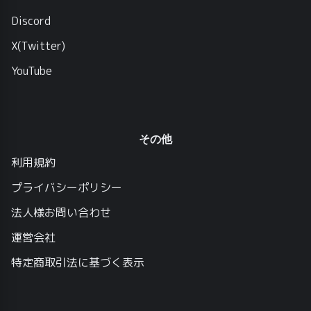
Discord
X(Twitter)
YouTube
その他
利用規約
プライバシーポリシー
法人様お問い合わせ
運営会社
特定商取引法に基づく表示