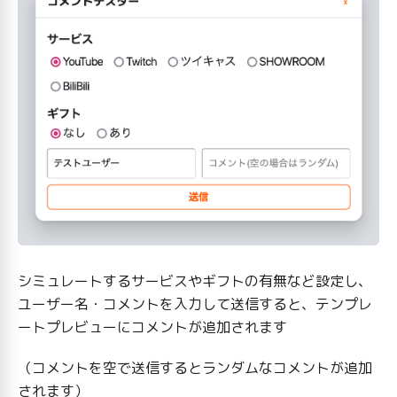
シミュレートするサービスやギフトの有無など設定し、
ユーザー名・コメントを入力して送信すると、テンプレ
ートプレビューにコメントが追加されます
（コメントを空で送信するとランダムなコメントが追加
されます）