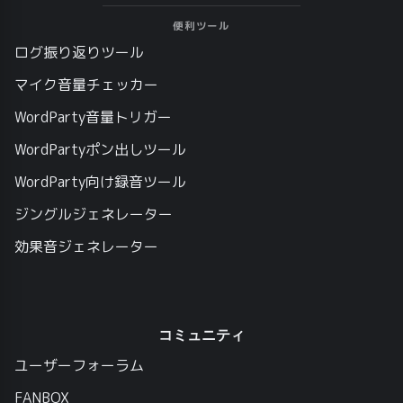
便利ツール
ログ振り返りツール
マイク音量チェッカー
WordParty音量トリガー
WordPartyポン出しツール
WordParty向け録音ツール
ジングルジェネレーター
効果音ジェネレーター
コミュニティ
ユーザーフォーラム
FANBOX