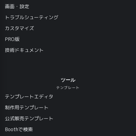
画面・設定
トラブルシューティング
カスタマイズ
PRO版
技術ドキュメント
ツール
テンプレート
テンプレートエディタ
制作用テンプレート
公式販売テンプレート
Boothで検索