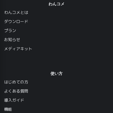
わんコメ
わんコメとは
ダウンロード
プラン
お知らせ
メディアキット
使い方
はじめての方
よくある質問
導入ガイド
機能