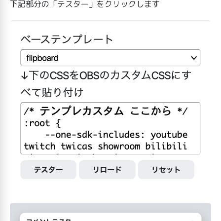
下記部分の「テスター」をクリックします