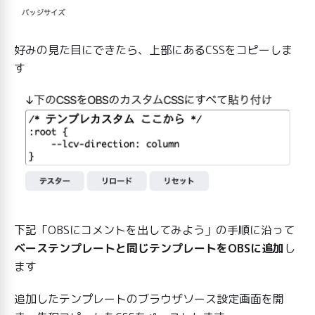
好みの見た目にできたら、上部にあるCSSをコピーしま
す
下記「OBSにコメントを出してみよう」の手順に沿って
ベーステンプレートと同じテンプレートをOBSに追加
し
ます
追加したテンプレートのブラウザソース設定画面を開