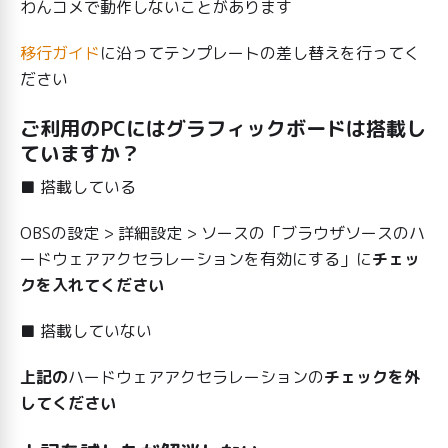
わんコメで動作しないことがあります
移行ガイド
に沿ってテンプレートの差し替えを行ってく
ださい
ご利用のPCにはグラフィックボードは搭載し
ていますか？
■ 搭載している
OBSの設定 > 詳細設定 > ソースの「ブラウザソースのハ
ードウェアアクセラレーションを有効にする」に
チェッ
クを入れてください
■ 搭載していない
上記の
ハードウェアアクセラレーションの
チェックを外
してください