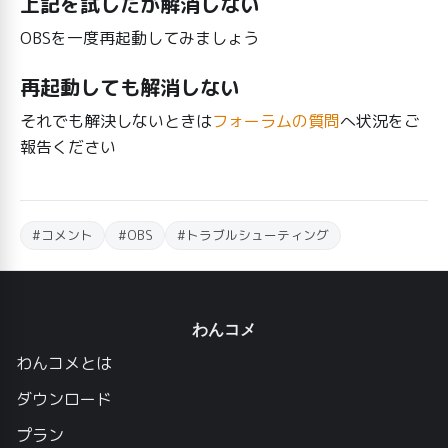
上記を試したが解消しない
OBSを一度再起動してみましょう
再起動しても解消しない
それでも解決しないときは
フォーラムの質問
へ状況をご
報告ください
#コメント
#OBS
#トラブルシューティング
わんコメ
わんコメとは
ダウンロード
プラン