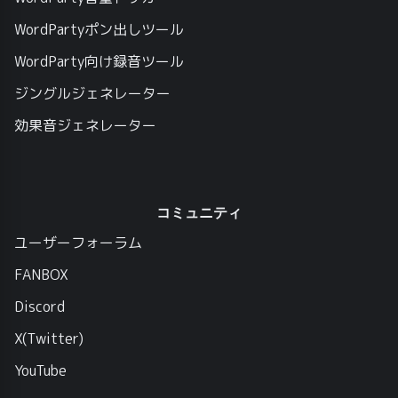
WordPartyポン出しツール
WordParty向け録音ツール
ジングルジェネレーター
効果音ジェネレーター
コミュニティ
ユーザーフォーラム
FANBOX
Discord
X(Twitter)
YouTube