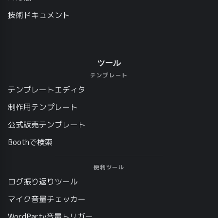
技術ドキュメント
ツール
テンプレート
テンプレートエディタ
制作用テンプレート
公式販売テンプレート
Boothで検索
便利ツール
ログ振り返りツール
マイク音量チェッカー
WordParty音量トリガー