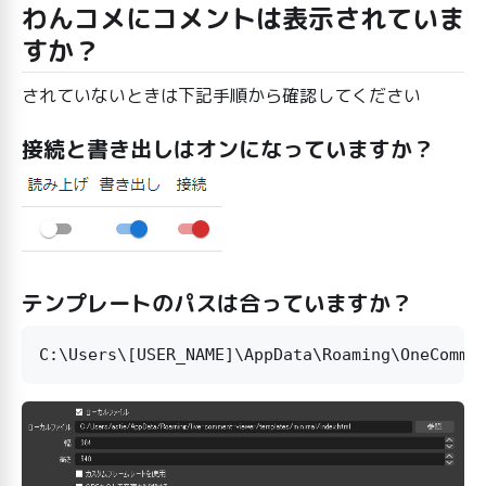
わんコメにコメントは表示されていま
すか？
されていないときは下記手順から確認してください
接続と書き出しはオンになっていますか？
テンプレートのパスは合っていますか？