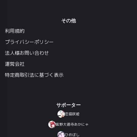
その他
利用規約
プライバシーポリシー
法人様お問い合わせ
運営会社
特定商取引法に基づく表示
サポーター
恋猫咲姫
紫野大徳寺あかにゃ
ひめぼし