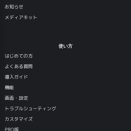
お知らせ
メディアキット
使い方
はじめての方
よくある質問
導入ガイド
機能
画面・設定
トラブルシューティング
カスタマイズ
PRO版