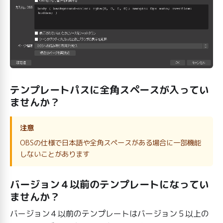
テンプレートパスに全角スペースが入ってい
ませんか？
注意
OBSの仕様で日本語や全角スペースがある場合に一部機能
しないことがあります
バージョン４以前のテンプレートになってい
ませんか？
バージョン４以前のテンプレートはバージョン５以上の