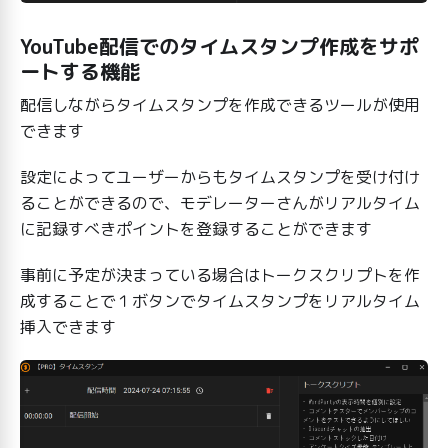
YouTube配信でのタイムスタンプ作成をサポ
ートする機能
配信しながらタイムスタンプを作成できるツールが使用
できます
設定によってユーザーからもタイムスタンプを受け付け
ることができるので、モデレーターさんがリアルタイム
に記録すべきポイントを登録することができます
事前に予定が決まっている場合はトークスクリプトを作
成することで１ボタンでタイムスタンプをリアルタイム
挿入できます