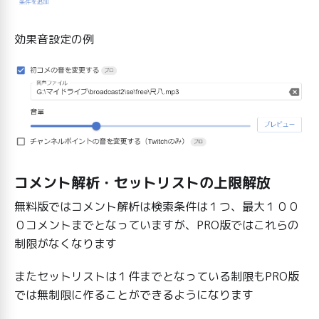
効果音設定の例
コメント解析・セットリストの上限解放
無料版ではコメント解析は検索条件は１つ、最大１００
０コメントまでとなっていますが、PRO版ではこれらの
制限がなくなります
またセットリストは１件までとなっている制限もPRO版
では無制限に作ることができるようになります