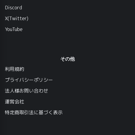
Discord
X(Twitter)
YouTube
その他
利用規約
プライバシーポリシー
法人様お問い合わせ
運営会社
特定商取引法に基づく表示