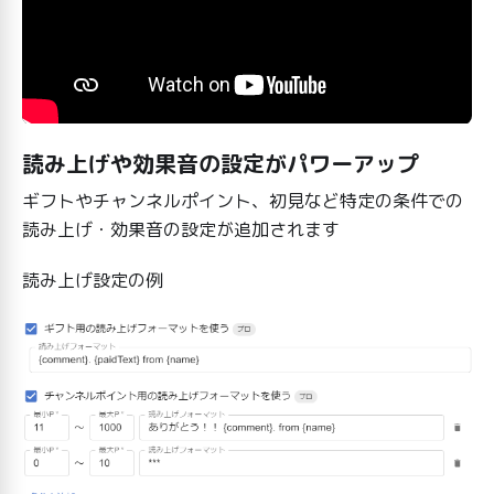
読み上げや効果音の設定がパワーアップ
ギフトやチャンネルポイント、初見など特定の条件での
読み上げ・効果音の設定が追加されます
読み上げ設定の例