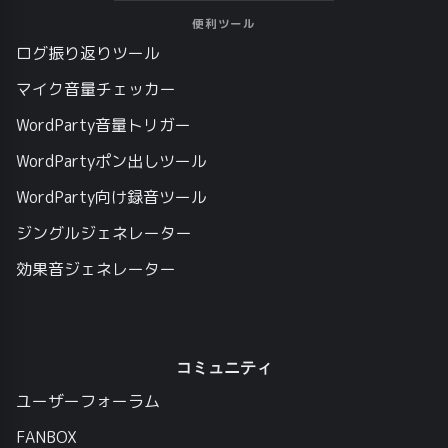
便利ツール
ログ振り返りツール
マイク音量チェッカー
WordParty音量トリガー
WordPartyポン出しツール
WordParty向け録音ツール
ジングルジェネレーター
効果音ジェネレーター
コミュニティ
ユーザーフォーラム
FANBOX