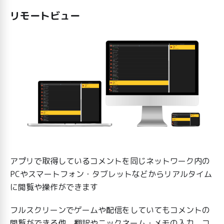
リモートビュー
アプリで取得しているコメントを同じネットワーク内の
PCやスマートフォン・タブレットなどからリアルタイム
に閲覧や操作ができます
フルスクリーンでゲームや配信をしていてもコメントの
閲覧ができる他、翻訳やニックネーム・メモの入力、コ