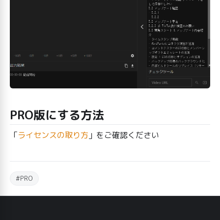
PRO版にする方法
「
ライセンスの取り方
」をご確認ください
#PRO