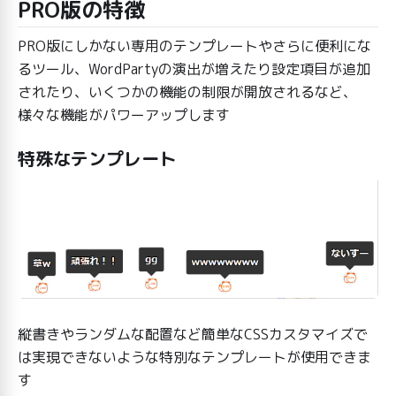
PRO版の特徴
PRO版にしかない専用のテンプレートやさらに便利にな
るツール、WordPartyの演出が増えたり設定項目が追加
されたり、いくつかの機能の制限が開放されるなど、
様々な機能がパワーアップします
特殊なテンプレート
縦書きやランダムな配置など簡単なCSSカスタマイズで
は実現できないような特別なテンプレートが使用できま
す