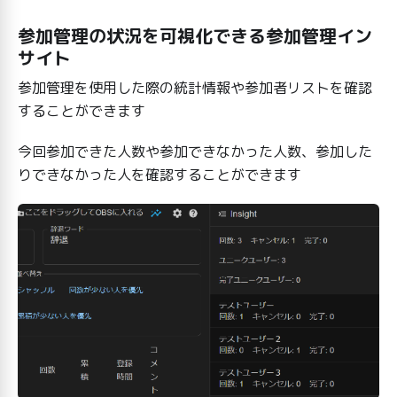
参加管理の状況を可視化できる参加管理イン
サイト
参加管理を使用した際の統計情報や参加者リストを確認
することができます
今回参加できた人数や参加できなかった人数、参加した
りできなかった人を確認することができます