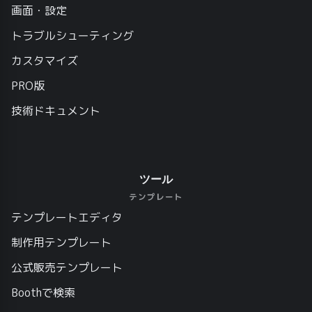
画面・設定
トラブルシューティング
カスタマイズ
PRO版
技術ドキュメント
ツール
テンプレート
テンプレートエディタ
制作用テンプレート
公式販売テンプレート
Boothで検索