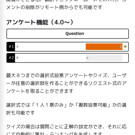
メントの削除がリモート側からでも可能です
アンケート機能（4.0～）
最大８つまでの選択式投票アンケートやクイズ、ユーザ
ーが任意の選択肢を作ることができるリクエスト式のア
ンケートを取ることができます
選択式では「１人１票のみ」か「複数投票可能」かの選
択も可能です
クイズの場合は質問ごとに正解の設定ができ、それに応
じて自動的に集計・ランキングを生成します