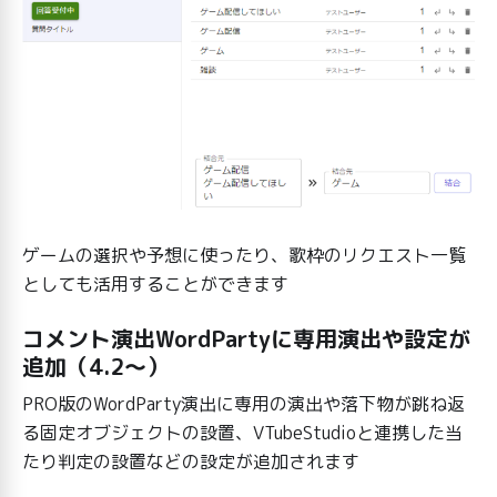
ゲームの選択や予想に使ったり、歌枠のリクエスト一覧
としても活用することができます
コメント演出WordPartyに専用演出や設定が
追加（4.2～）
PRO版のWordParty演出に専用の演出や落下物が跳ね返
る固定オブジェクトの設置、VTubeStudioと連携した当
たり判定の設置などの設定が追加されます