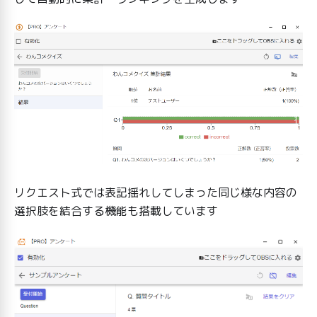
リクエスト式では表記揺れしてしまった同じ様な内容の
選択肢を結合する機能も搭載しています