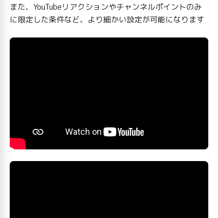
また、YouTubeリアクションやチャンネルポイントのみ
に限定した条件など、より細かい設定が可能になります