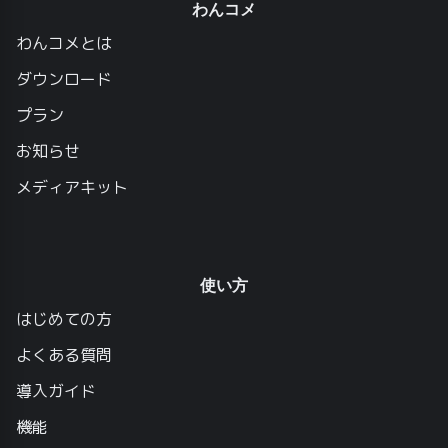
わんコメ
わんコメとは
ダウンロード
プラン
お知らせ
メディアキット
使い方
はじめての方
よくある質問
導入ガイド
機能