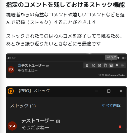
指定のコメントを残しておけるストック機能
視聴者からの有益なコメントや嬉しいコメントなどを選
んで記録（ストック）することができます
ストックされたものはわんコメを終了しても残るため、
あとから振り返りたいときなどにも最適です