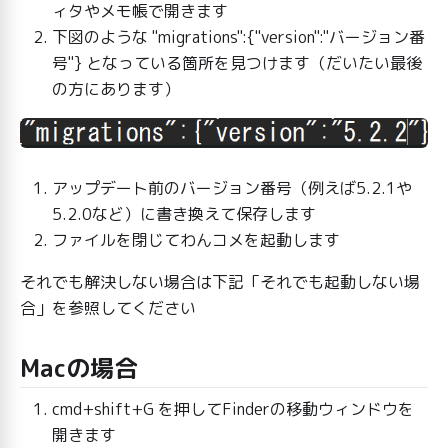
ィタやメモ帳で開きます
下図のような "migrations":{"version":"バージョン番
号"} となっている箇所を見つけます（だいたい最後
の方にあります）
アップデート前のバージョン番号（例えば5.2.1や
5.2.0など）に書き換えて保存します
ファイルを閉じてわんコメを起動します
それでも解決しない場合は下記「それでも起動しない場
合」を参照してください
Macの場合
cmd+shift+G を押してFinderの移動ウィンドウを
開きます