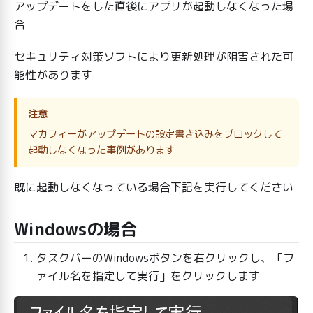
アップデートをした直後にアプリが起動しなくなった場
合
セキュリティ対策ソフトにより更新処理が阻害された可
能性があります
注意
マカフィーがアップデートの設定書き込みをブロックして
起動しなくなった事例があります
既に起動しなくなっている場合下記を実行してください
Windowsの場合
タスクバーのWindowsボタンを右クリックし、「フ
ァイル名を指定して実行」をクリックします