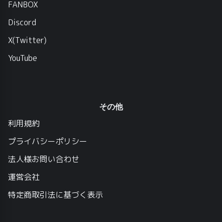
FANBOX
Discord
X(Twitter)
YouTube
その他
利用規約
プライバシーポリシー
法人様お問い合わせ
運営会社
特定商取引法に基づく表示