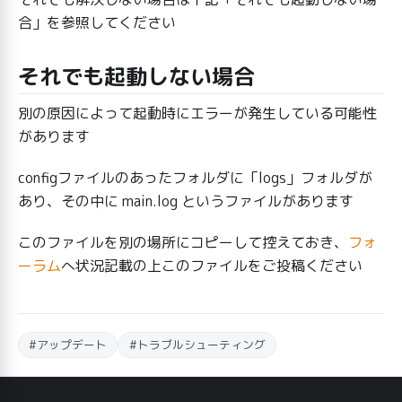
合」を参照してください
それでも起動しない場合
別の原因によって起動時にエラーが発生している可能性
があります
configファイルのあったフォルダに「logs」フォルダが
あり、その中に main.log というファイルがあります
このファイルを別の場所にコピーして控えておき、
フォ
ーラム
へ状況記載の上このファイルをご投稿ください
#アップデート
#トラブルシューティング