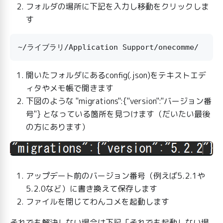
フォルダの場所に下記を入力し移動をクリックしま
す
開いたフォルダにあるconfig(.json)をテキストエデ
ィタやメモ帳で開きます
下図のような "migrations":{"version":"バージョン番
号"} となっている箇所を見つけます（だいたい最後
の方にあります）
アップデート前のバージョン番号（例えば5.2.1や
5.2.0など）に書き換えて保存します
ファイルを閉じてわんコメを起動します
それでも解決しない場合は下記「それでも起動しない場