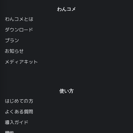
わんコメ
わんコメとは
ダウンロード
プラン
お知らせ
メディアキット
使い方
はじめての方
よくある質問
導入ガイド