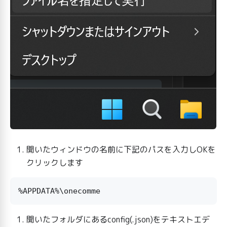
開いたウィンドウの名前に下記のパスを入力しOKを
クリックします
開いたフォルダにあるconfig(.json)をテキストエデ