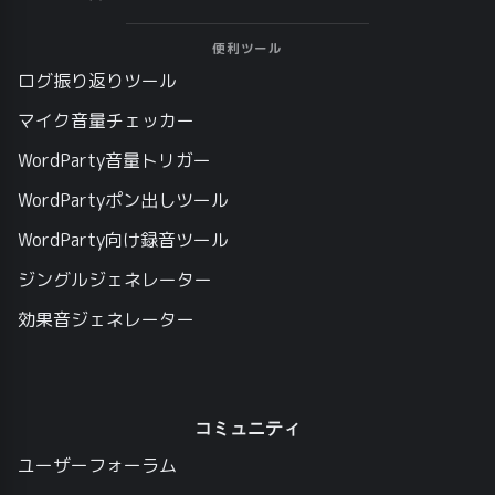
便利ツール
ログ振り返りツール
マイク音量チェッカー
WordParty音量トリガー
WordPartyポン出しツール
WordParty向け録音ツール
ジングルジェネレーター
効果音ジェネレーター
コミュニティ
ユーザーフォーラム