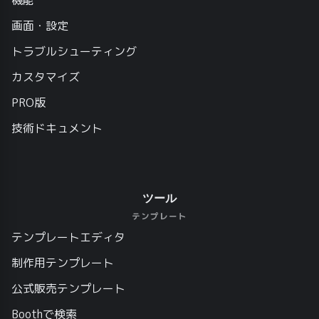
機能
画面・設定
トラブルシューティング
カスタマイズ
PRO版
技術ドキュメント
ツール
テンプレート
テンプレートエディタ
制作用テンプレート
公式販売テンプレート
Boothで検索