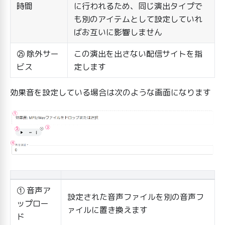
時間
に行われるため、同じ演出タイプで
も別のアイテムとして設定していれ
ばお互いに影響しません
㉕ 除外サー
この演出を出さない配信サイトを指
ビス
定します
効果音を設定している場合は次のような画面になります
① 音声ア
設定された音声ファイルを別の音声フ
ップロー
ァイルに置き換えます
ド