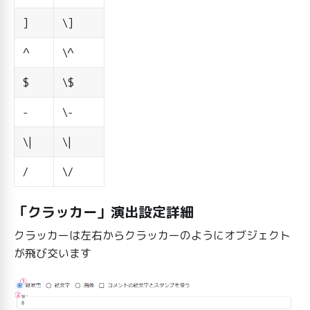
]
\]
^
\^
$
\$
-
\-
\|
\|
/
\/
「クラッカー」演出設定詳細
クラッカーは左右からクラッカーのようにオブジェクト
が飛び交います