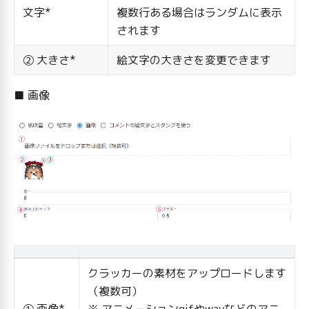
文字*
複数行ある場合はランダムに表示
されます
② 大きさ*
絵文字の大きさを変更できます
■ 画像
クラッカーの素材をアップロードします
（複数可）
① 画像*
※ アニメーションgifやwavなどのアニ