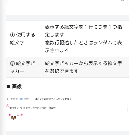
表示する絵文字を１行につき１つ指
① 使用する
定します
絵文字
複数行記述したときはランダムで表
示されます
② 絵文字ピ
絵文字ピッカーから表示する絵文字
ッカー
を選択できます
■ 画像