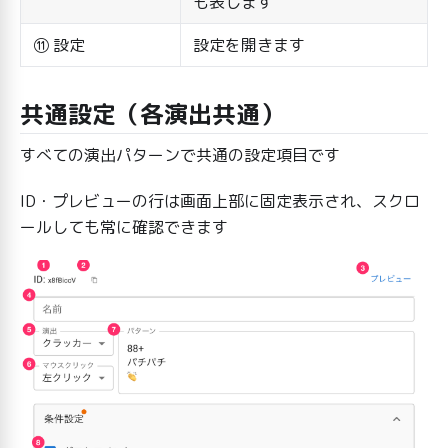
も表します
⑪ 設定
設定を開きます
共通設定（各演出共通）
すべての演出パターンで共通の設定項目です
ID・プレビューの行は画面上部に固定表示され、スクロ
ールしても常に確認できます