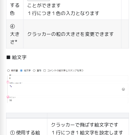
する
ことができます
色
１行につき１色の入力となります
④
大き
クラッカーの粒の大きさを変更できます
さ*
■ 絵文字
クラッカーで飛ばす絵文字です
① 使用する絵
１行につき１絵文字を設定します