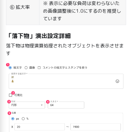
※ 表示に必要な負荷は変わらないた
⑥ 拡大率
め画像調整後に1.0にするのを推奨し
ています
「落下物」演出設定詳細
落下物は物理演算処理されたオブジェクトを表示させま
す