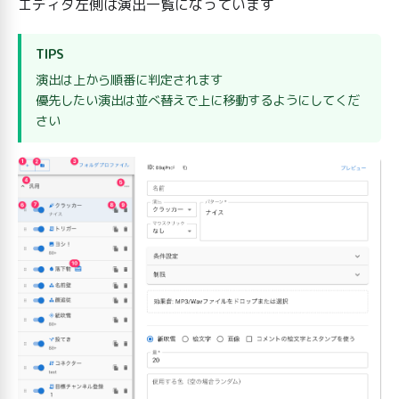
エディタ左側は演出一覧になっています
TIPS
演出は上から順番に判定されます
優先したい演出は並べ替えで上に移動するようにしてくだ
さい