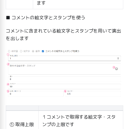
ます
■ コメントの絵文字とスタンプを使う
コメントに含まれている絵文字とスタンプを用いて演出
を出します
１コメントで取得する絵文字・スタ
① 取得上限
ンプの上限です