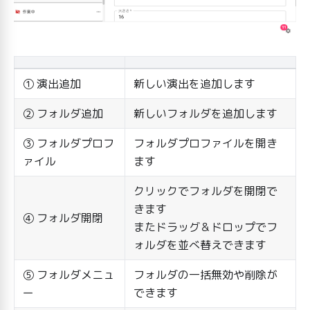
① 演出追加
新しい演出を追加します
② フォルダ追加
新しいフォルダを追加します
③ フォルダプロフ
フォルダプロファイルを開き
ァイル
ます
クリックでフォルダを開閉で
きます
④ フォルダ開閉
またドラッグ＆ドロップでフ
ォルダを並べ替えできます
⑤ フォルダメニュ
フォルダの一括無効や削除が
ー
できます