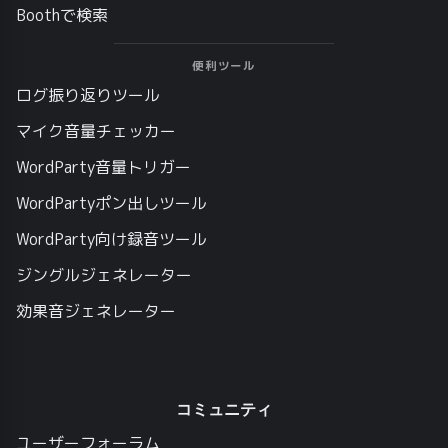
Boothで検索
便利ツール
ログ振り返りツール
マイク音量チェッカー
WordParty音量トリガー
WordPartyポン出しツール
WordParty向け録音ツール
ジングルジェネレーター
効果音ジェネレーター
コミュニティ
ユーザーフォーラム