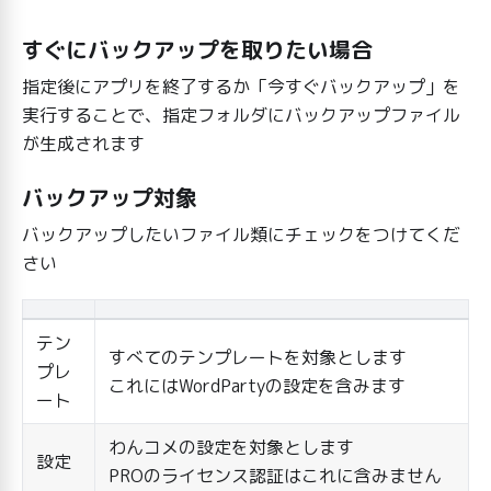
すぐにバックアップを取りたい場合
指定後にアプリを終了するか「今すぐバックアップ」を
実行することで、指定フォルダにバックアップファイル
が生成されます
バックアップ対象
バックアップしたいファイル類にチェックをつけてくだ
さい
テン
すべてのテンプレートを対象とします
プレ
これにはWordPartyの設定を含みます
ート
わんコメの設定を対象とします
設定
PROのライセンス認証はこれに含みません