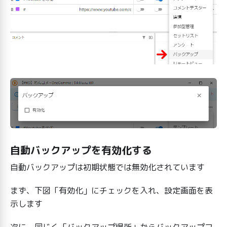
自動バックアップを有効化する
自動バックアップは初期状態では無効化されています
まず、下図「有効化」にチェックを入れ、設定画面を表
示します
次に、同じく「バックアップ場所」からバックアップフ