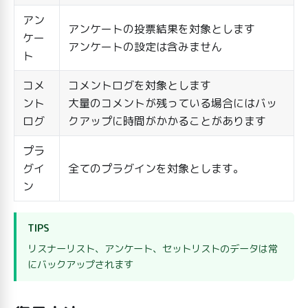
アン
アンケートの投票結果を対象とします
ケー
アンケートの設定は含みません
ト
コメ
コメントログを対象とします
ント
大量のコメントが残っている場合にはバッ
ログ
クアップに時間がかかることがあります
プラ
グイ
全てのプラグインを対象とします。
ン
TIPS
リスナーリスト、アンケート、セットリストのデータは常
にバックアップされます