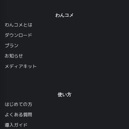
わんコメ
わんコメとは
ダウンロード
プラン
お知らせ
メディアキット
使い方
はじめての方
よくある質問
導入ガイド