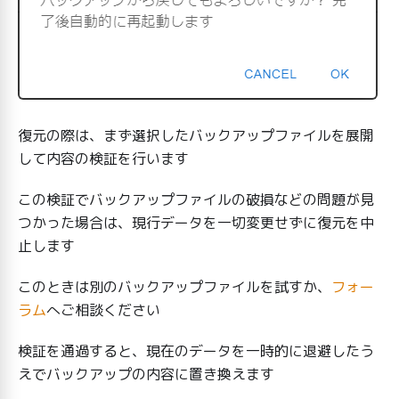
復元の際は、まず選択したバックアップファイルを展開
して内容の検証を行います
この検証でバックアップファイルの破損などの問題が見
つかった場合は、現行データを一切変更せずに復元を中
止します
このときは別のバックアップファイルを試すか、
フォー
ラム
へご相談ください
検証を通過すると、現在のデータを一時的に退避したう
えでバックアップの内容に置き換えます