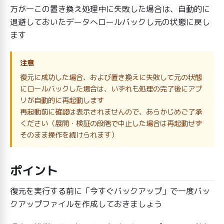
万が一この置き換え処理中に失敗した場合は、自動的に
退避しておいたデータへロールバックし元の状態に戻し
ます
注意
復元に成功した場合、および置き換えに失敗して元の状態
にロールバックした場合は、いずれも処理の完了後にアプ
リが自動的に再起動します
再起動前に確認は表示されませんので、あらかじめご了承
ください（展開・検証の段階で中止した場合は再起動せず
そのまま操作を続けられます）
ポイント
復元を実行する前に「今すぐバックアップ」で一度バッ
クアップファイルを作成しておきましょう