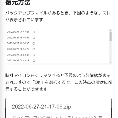
復元方法
バックアップファイルがあるとき、下図のようなリスト
が表示されています
時計アイコンをクリックすると下図のような確認が表示
されますので「OK」を選択すると、この時点の設定に復
元することができます