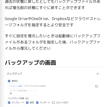
過去の状態に戻したとしてもバックアップファイルがあ
れば復元前の状態にすぐに戻すことができます
Google DriveやOneDrive、Dropboxなどクラウドストレ
ージフォルダを指定するとより安全です
すぐに設定を復元したいときは起動後にバックアップフ
ァイルがあるフォルダを指定した後、バックアップファ
イルから復元してください
バックアップの画面