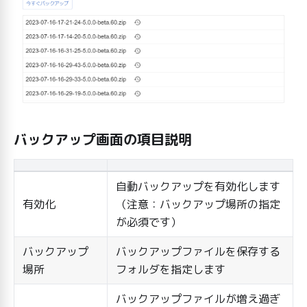
バックアップ画面の項目説明
自動バックアップを有効化します
有効化
（注意：バックアップ場所の指定
が必須です）
バックアップ
バックアップファイルを保存する
場所
フォルダを指定します
バックアップファイルが増え過ぎ