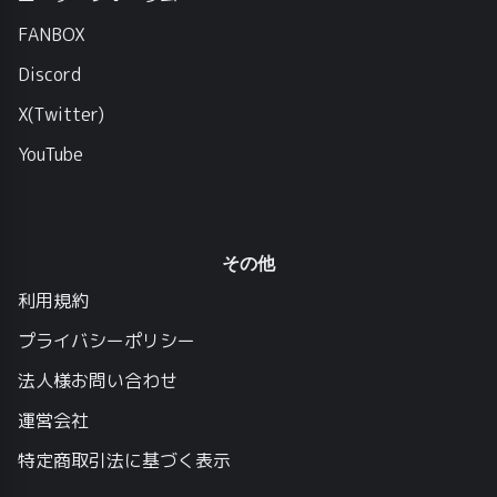
FANBOX
Discord
X(Twitter)
YouTube
その他
利用規約
プライバシーポリシー
法人様お問い合わせ
運営会社
特定商取引法に基づく表示