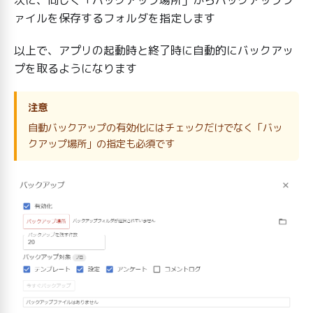
ァイルを保存するフォルダを指定します
以上で、アプリの起動時と終了時に自動的にバックアッ
プを取るようになります
注意
自動バックアップの有効化にはチェックだけでなく「バッ
クアップ場所」の指定も必須です