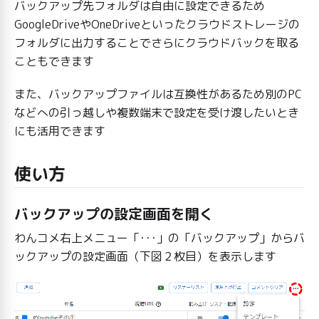
バックアップ先フォルダは自由に設定できるため
GoogleDriveやOneDriveといったクラウドストレージの
フォルダに出力することでさらにクラウドバックを取る
こともできます
また、バックアップファイルは互換性があるため別のPC
などへの引っ越しや複数端末で設定を受け渡したいとき
にも活用できます
使い方
バックアップの設定画面を開く
わんコメ右上メニュー「･･･」の「バックアップ」からバ
ックアップの設定画面（下図２枚目）を表示します