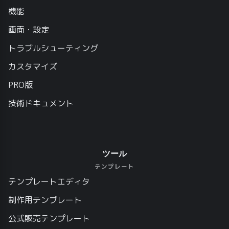
機能
画面・設定
トラブルシューティング
カスタマイズ
PRO版
技術ドキュメント
ツール
テンプレート
テンプレートエディタ
制作用テンプレート
公式販売テンプレート